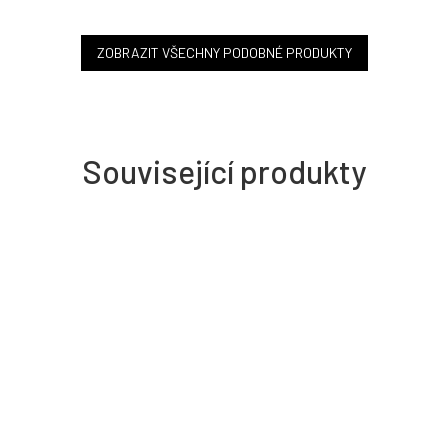
ZOBRAZIT VŠECHNY PODOBNÉ PRODUKTY
Související produkty