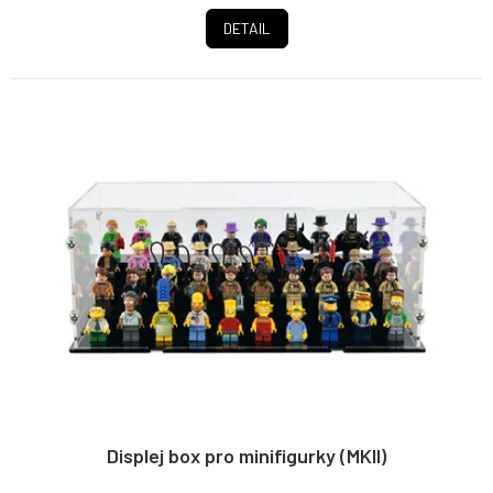
DETAIL
Displej box pro minifigurky (MKII)