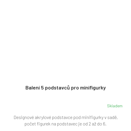
Balení 5 podstavců pro minifigurky
Skladem
Designové akrylové podstavce pod minifigurky v sadě,
počet figurek na podstavec je od 2 až do 6.