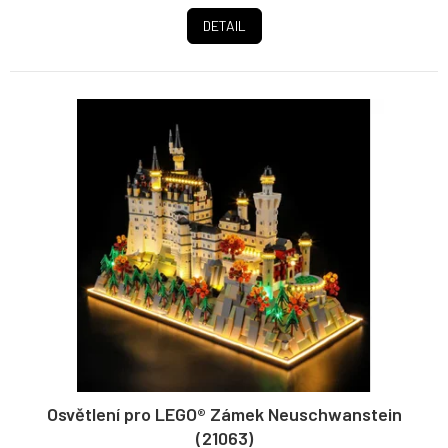
DETAIL
Osvětlení pro LEGO® Zámek Neuschwanstein
(21063)