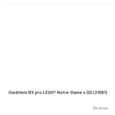
Osvětlení BX pro LEGO® Notre-Dame s DO (21061)
Na dotaz