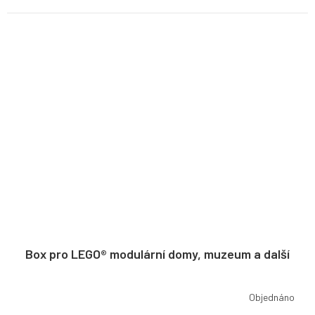
Box pro LEGO® modulární domy, muzeum a další
Objednáno