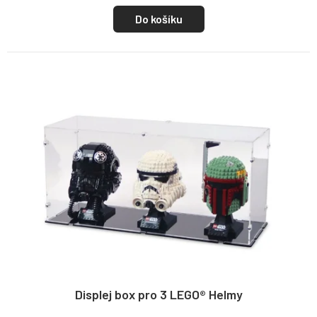
Do košíku
Displej box pro 3 LEGO® Helmy