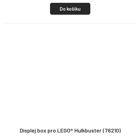
Do košíku
Displej box pro LEGO® Hulkbuster (76210)