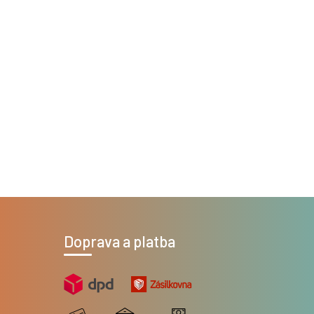
Doprava a platba