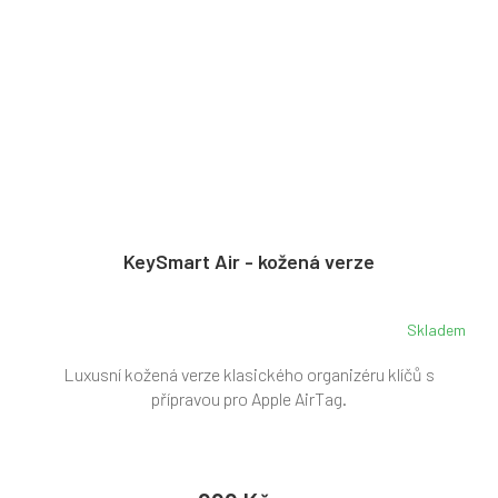
KeySmart Air - kožená verze
Skladem
Luxusní kožená verze klasického organizéru klíčů s
přípravou pro Apple AirTag.