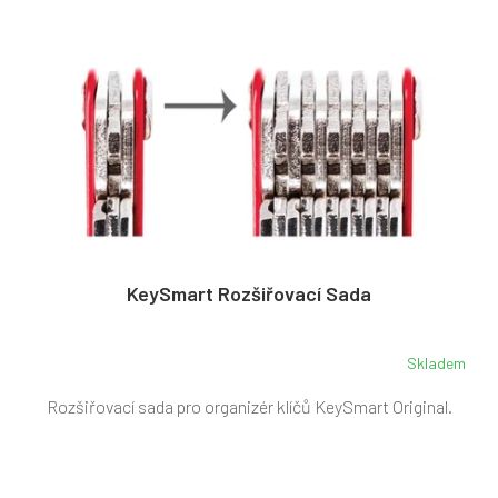
KeySmart Rozšiřovací Sada
Skladem
Rozšiřovací sada pro organizér klíčů KeySmart Original.