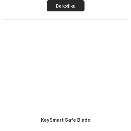
Do košíku
KeySmart Safe Blade