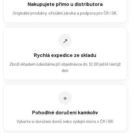
Nakupujete přímo u distributora
Originální produkty, oficiální záruka a podpora pro ČR i SK.
↗
Rychlá expedice ze skladu
Zboží skladem odesíláme při objednávce do 12:00 ještě tentýž
den.
⌖
Pohodlné doručení kamkoliv
Vyberte si doručení domů nebo výdejní místo v ČR i SR.