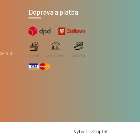
Doprava a platba
Vytvořil Shoptet