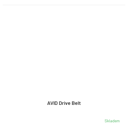
AVID Drive Belt
Skladem