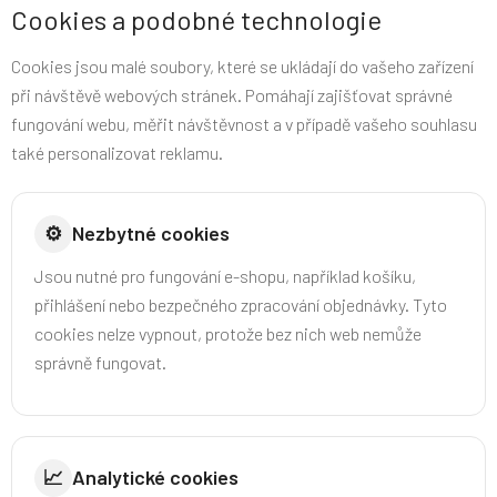
Cookies a podobné technologie
Cookies jsou malé soubory, které se ukládají do vašeho zařízení
při návštěvě webových stránek. Pomáhají zajišťovat správné
fungování webu, měřit návštěvnost a v případě vašeho souhlasu
také personalizovat reklamu.
⚙️
Nezbytné cookies
Jsou nutné pro fungování e-shopu, například košíku,
přihlášení nebo bezpečného zpracování objednávky. Tyto
cookies nelze vypnout, protože bez nich web nemůže
správně fungovat.
📈
Analytické cookies