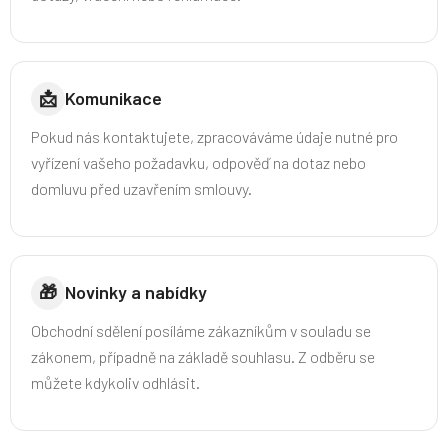
📩
Komunikace
Pokud nás kontaktujete, zpracováváme údaje nutné pro
vyřízení vašeho požadavku, odpověď na dotaz nebo
domluvu před uzavřením smlouvy.
🎁
Novinky a nabídky
Obchodní sdělení posíláme zákazníkům v souladu se
zákonem, případně na základě souhlasu. Z odběru se
můžete kdykoliv odhlásit.