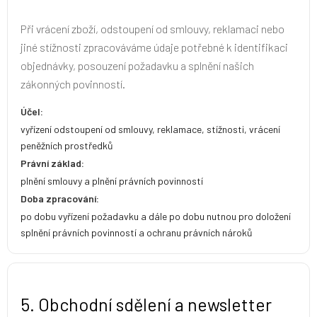
Při vrácení zboží, odstoupení od smlouvy, reklamaci nebo
jiné stížnosti zpracováváme údaje potřebné k identifikaci
objednávky, posouzení požadavku a splnění našich
zákonných povinností.
Účel:
vyřízení odstoupení od smlouvy, reklamace, stížnosti, vrácení
peněžních prostředků
Právní základ:
plnění smlouvy a plnění právních povinností
Doba zpracování:
po dobu vyřízení požadavku a dále po dobu nutnou pro doložení
splnění právních povinností a ochranu právních nároků
5. Obchodní sdělení a newsletter