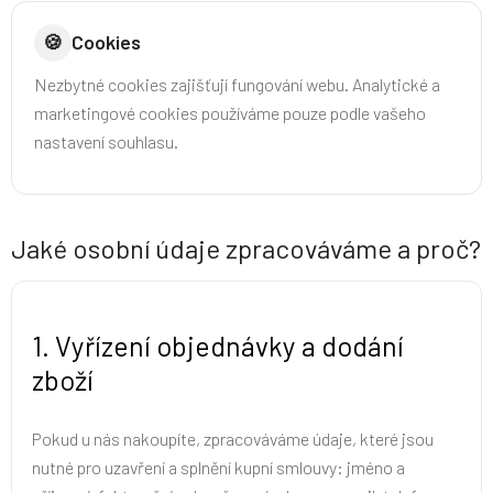
🍪
Cookies
Nezbytné cookies zajišťují fungování webu. Analytické a
marketingové cookies používáme pouze podle vašeho
nastavení souhlasu.
Jaké osobní údaje zpracováváme a proč?
1. Vyřízení objednávky a dodání
zboží
Pokud u nás nakoupíte, zpracováváme údaje, které jsou
nutné pro uzavření a splnění kupní smlouvy: jméno a