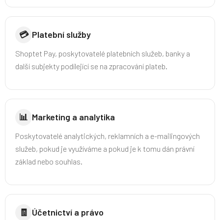
💳
Platební služby
Shoptet Pay, poskytovatelé platebních služeb, banky a
další subjekty podílející se na zpracování plateb.
📊
Marketing a analytika
Poskytovatelé analytických, reklamních a e-mailingových
služeb, pokud je využíváme a pokud je k tomu dán právní
základ nebo souhlas.
🧾
Účetnictví a právo