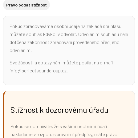
Právo podat stížnost
Pokud zpracováváme osobní údaje na základě souhlasu,
můžete souhlas kdykoliv odvolat. Odvoláním souhlasu není
dotčena zákonnost zpracování provedeného před jeho
odvoláním.
Své žádosti a dotazy nám můžete posílat na e-mail
info@perfectsoundgroup.cz
.
Stížnost k dozorovému úřadu
Pokud se domníváte, že s vašimi osobními údaji
nakládáme v rozporu s právními předpisy, máte právo