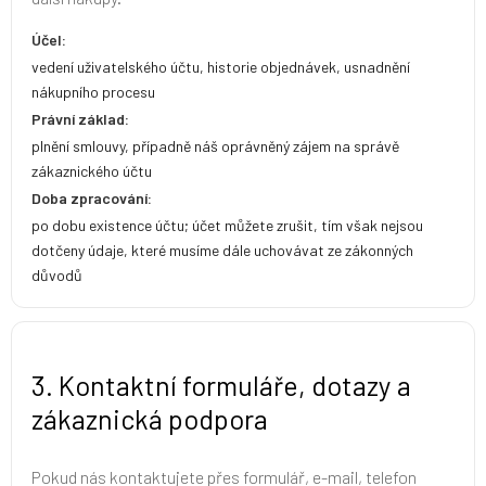
Účel:
vedení uživatelského účtu, historie objednávek, usnadnění
nákupního procesu
Právní základ:
plnění smlouvy, případně náš oprávněný zájem na správě
zákaznického účtu
Doba zpracování:
po dobu existence účtu; účet můžete zrušit, tím však nejsou
dotčeny údaje, které musíme dále uchovávat ze zákonných
důvodů
3. Kontaktní formuláře, dotazy a
zákaznická podpora
Pokud nás kontaktujete přes formulář, e-mail, telefon