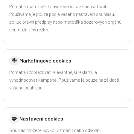
Pomáhají nám měřit návštěvnost a zlepšovat web.
Používáme je pouze podle vašeho nastavení souhlasu,
pokud právní předpisy nebo metodika dozorových orgánů
neumožní jiný režim.
🎯
Marketingové cookies
Pomáhají zobrazovat relevantnější reklamu a
vyhodnocovat kampaně. Používáme je pouze na základě
vašeho souhlasu.
🧩
Nastavení cookies
Souhlas můžete kdykoliv změnit nebo odvolat