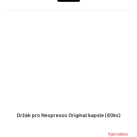
Držák pro Nespresso Original kapsle (60ks)
Vyprodáno