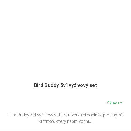
Bird Buddy 3v1 výživový set
Skladem
Bird Buddy 3v1 výživový set je univerzální doplněk pro chytré
krmítko, který nabízí vodní...