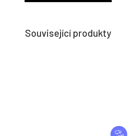
Související produkty
Z