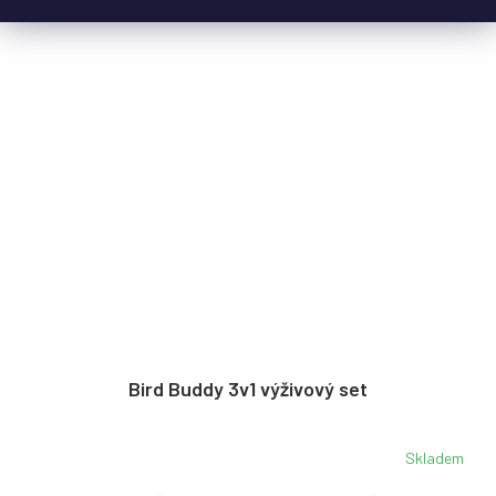
Bird Buddy 3v1 výživový set
Skladem