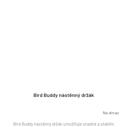
Bird Buddy nástěnný držák
Na dotaz
Bird Buddy nástěnný držák umožňuje snadné a stabilní