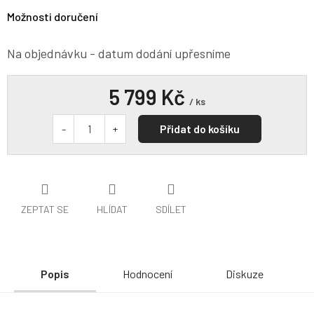
Možnosti doručení
Na objednávku - datum dodání upřesníme
5 799 Kč
/ ks
Přidat do košíku
ZEPTAT SE
HLÍDAT
SDÍLET
Popis
Hodnocení
Diskuze