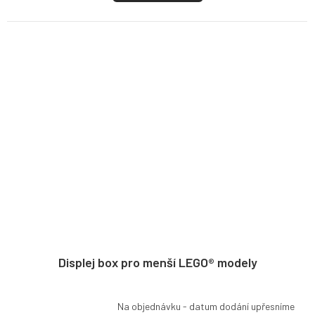
Displej box pro menší LEGO® modely
Na objednávku - datum dodání upřesníme