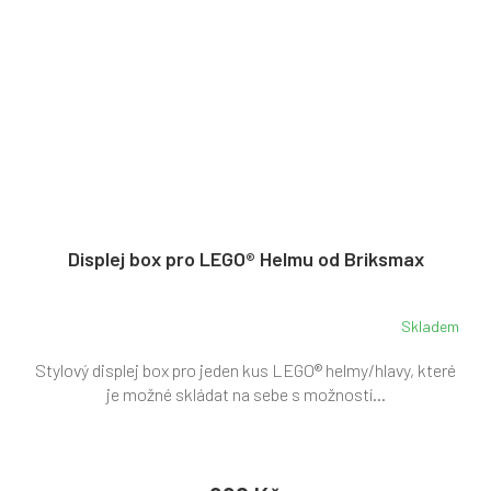
Displej box pro LEGO® Helmu od Briksmax
Skladem
Stylový displej box pro jeden kus LEGO® helmy/hlavy, které
je možné skládat na sebe s možností...