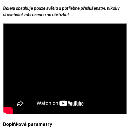
Balení obsahuje pouze světla a potřebné příslušenství, nikoliv
stavebnici zobrazenou na obrázku!
Doplňkové parametry