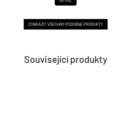
DETAIL
ZOBRAZIT VŠECHNY PODOBNÉ PRODUKTY
Související produkty