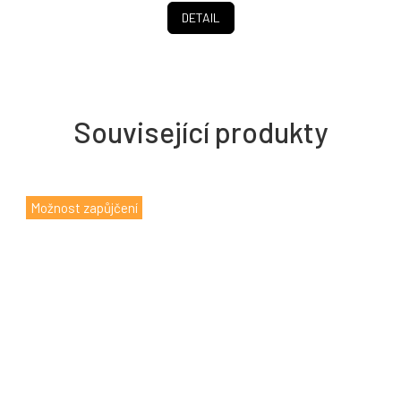
DETAIL
Související produkty
Možnost zapůjčení