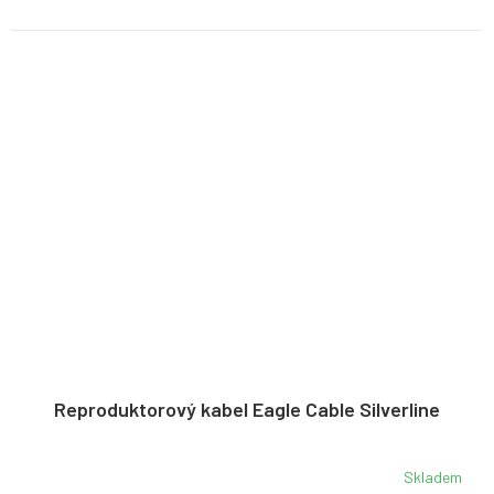
Reproduktorový kabel Eagle Cable Silverline
Skladem