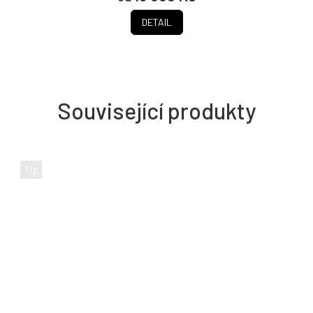
DETAIL
Související produkty
Tip