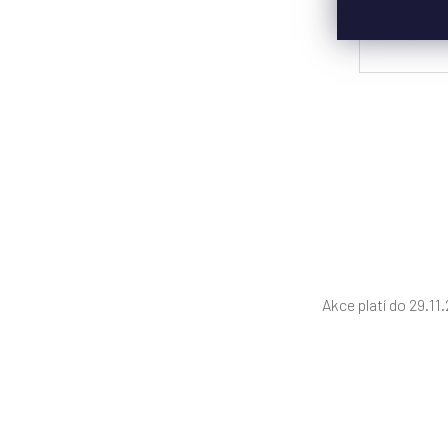
Akce platí do 29.11