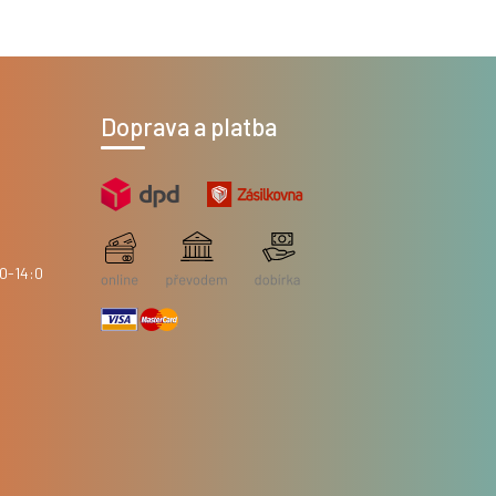
Doprava a platba