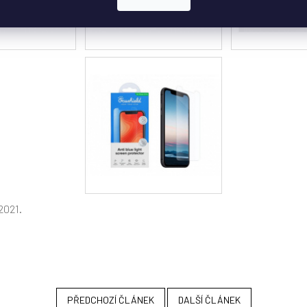
.2021.
PŘEDCHOZÍ ČLÁNEK
DALŠÍ ČLÁNEK