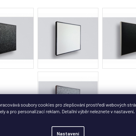
racovává soubory cookies pro zlepšování prostředí webových strá
ely a pro personalizaci reklam. Detailní výběr neleznete v nastavení, 
Nastavení