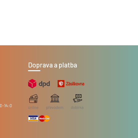
Doprava a platba