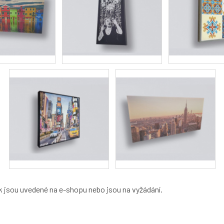
 jsou uvedené na e-shopu nebo jsou na vyžádání.