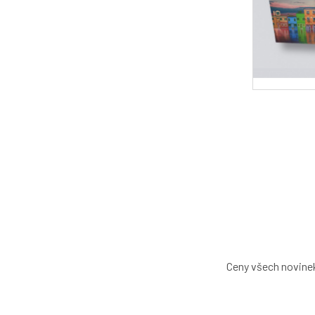
Ceny všech novinek