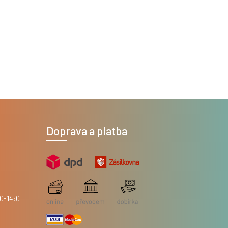
Doprava a platba