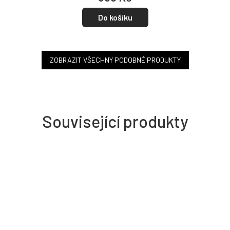
Do košíku
ZOBRAZIT VŠECHNY PODOBNÉ PRODUKTY
Související produkty