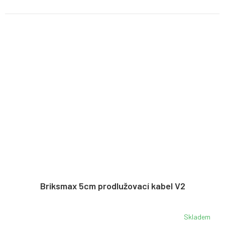
Briksmax 5cm prodlužovací kabel V2
Skladem