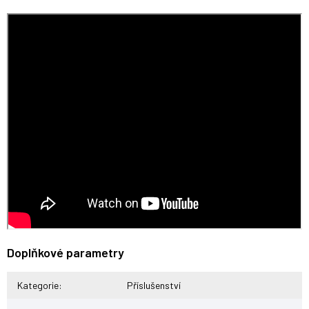
Doplňkové parametry
Kategorie
:
Příslušenství