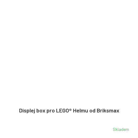
Displej box pro LEGO® Helmu od Briksmax
Skladem