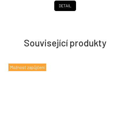
DETAIL
Související produkty
Možnost zapůjčení