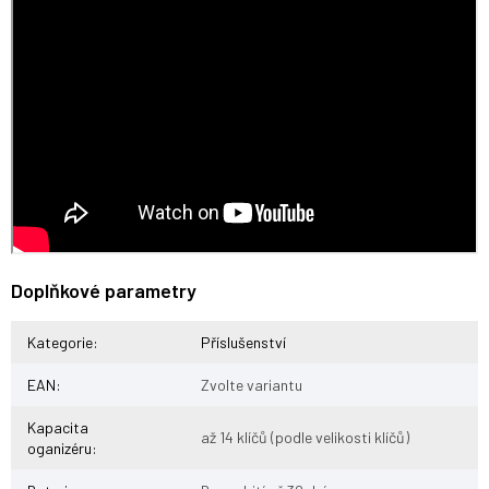
Doplňkové parametry
Kategorie
:
Příslušenství
EAN
:
Zvolte variantu
Kapacita
až 14 klíčů (podle velikosti klíčů)
oganizéru
: