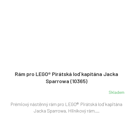
Rám pro LEGO® Pirátská loď kapitána Jacka
Sparrowa (10365)
Skladem
Prémiový nástěnný rám pro LEGO® Pirátská loď kapitána
Jacka Sparrowa. Hliníkový rám,...