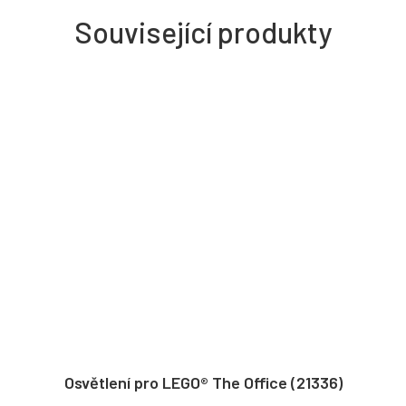
Související produkty
Osvětlení pro LEGO® The Office (21336)