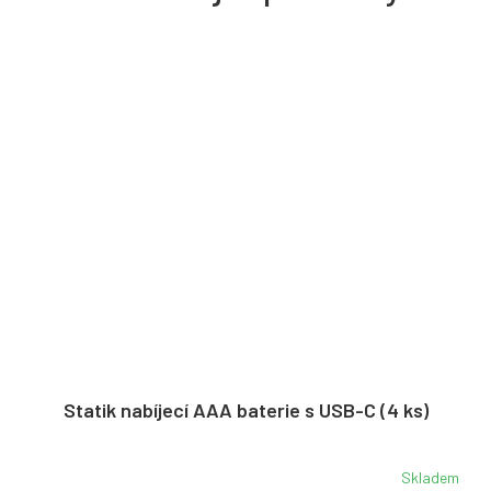
Statik nabíjecí AAA baterie s USB-C (4 ks)
Skladem