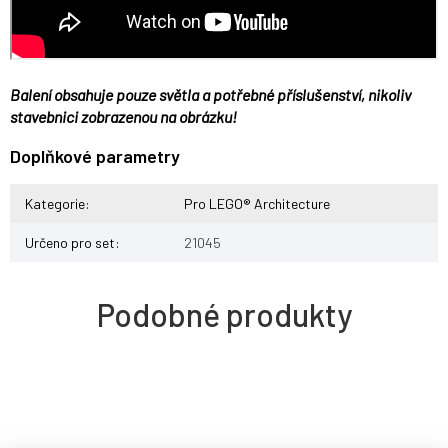
Balení obsahuje pouze světla a potřebné příslušenství, nikoliv
stavebnici zobrazenou na obrázku!
Doplňkové parametry
Kategorie
:
Pro LEGO® Architecture
Určeno pro set
:
21045