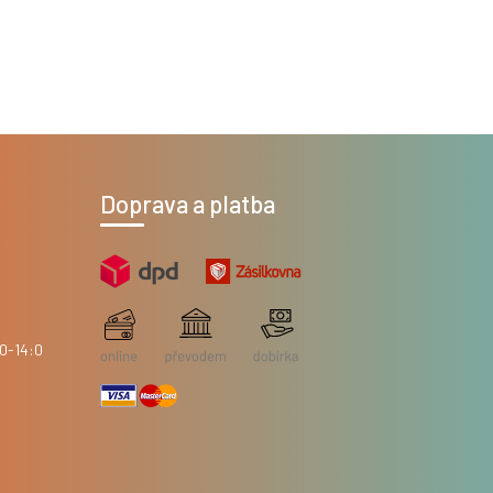
Doprava a platba