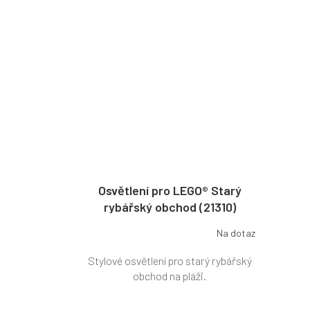
Osvětlení pro LEGO® Starý
rybářský obchod (21310)
Na dotaz
Stylové osvětlení pro starý rybářský
obchod na pláži.