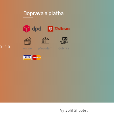
Doprava a platba
Vytvořil Shoptet