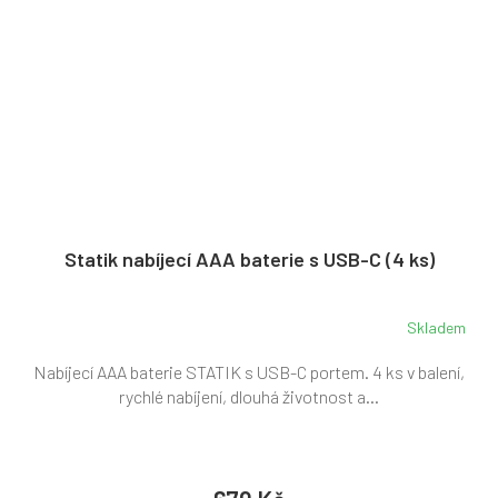
Statik nabíjecí AAA baterie s USB-C (4 ks)
Skladem
Nabíjecí AAA baterie STATIK s USB-C portem. 4 ks v balení,
rychlé nabíjení, dlouhá životnost a...