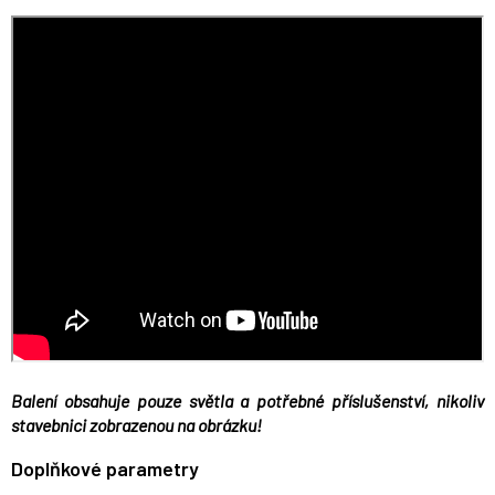
Balení obsahuje pouze světla a potřebné příslušenství, nikoliv
stavebnici zobrazenou na obrázku!
Doplňkové parametry