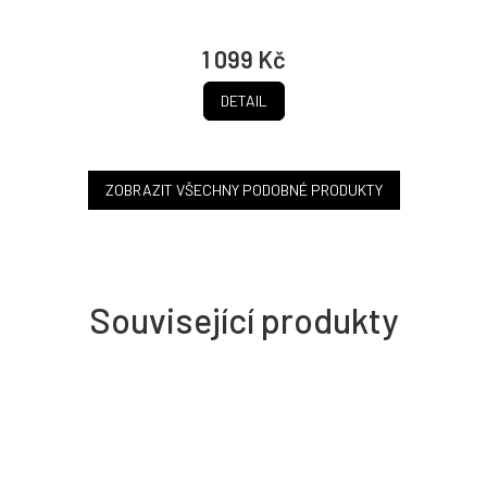
1 099 Kč
DETAIL
ZOBRAZIT VŠECHNY PODOBNÉ PRODUKTY
Související produkty