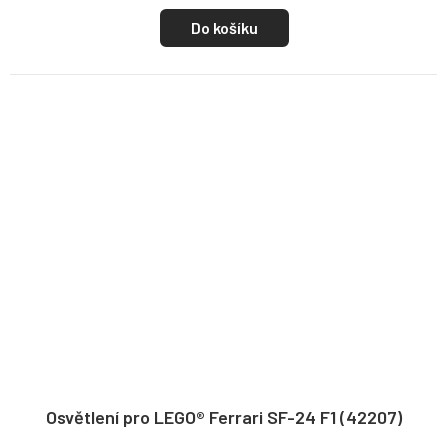
Do košíku
Osvětlení pro LEGO® Ferrari SF-24 F1 (42207)