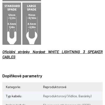
Oficiální stránky Nordost WHITE LIGHTNING 3 SPEAKER
CABLES
Doplňkové parametry
Kategorie
:
Reproduktorové
Typ kabelu
:
Reproduktorový (Vidlice, Banánky)