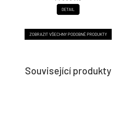
DETAIL
ZOBRAZIT VŠECHNY PODOBNÉ PRODUKTY
Související produkty