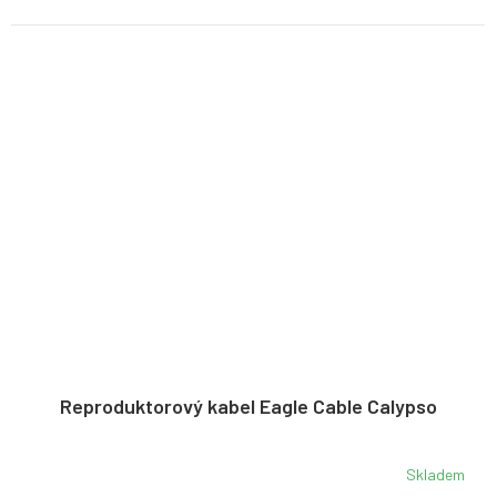
Reproduktorový kabel Eagle Cable Calypso
Skladem