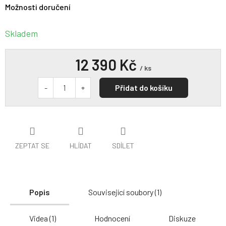
Možnosti doručení
Skladem
12 390 Kč
/ ks
Přidat do košíku
ZEPTAT SE
HLÍDAT
SDÍLET
Popis
Související soubory (1)
Videa (1)
Hodnocení
Diskuze