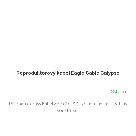
Reproduktorový kabel Eagle Cable Calypso
Skladem
Reproduktorový kabel z měďi s PVC izolací a unikátní 3-Flux
konstrukcí.