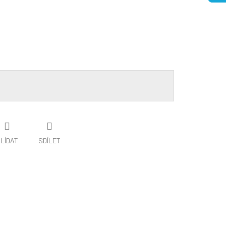
LÍDAT
SDÍLET