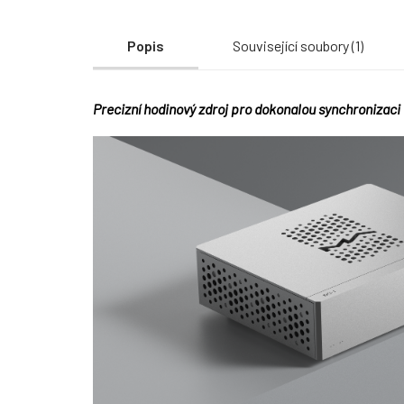
Popis
Související soubory (1)
Precizní hodinový zdroj pro dokonalou synchronizac