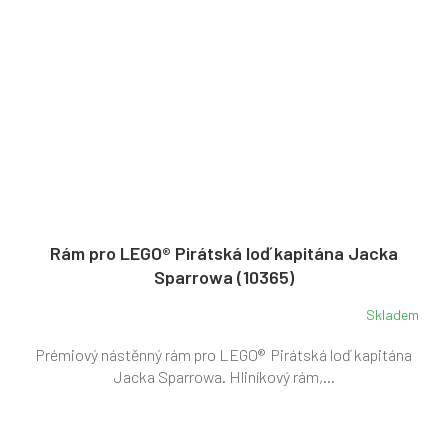
Rám pro LEGO® Pirátská loď kapitána Jacka
Sparrowa (10365)
Skladem
Prémiový nástěnný rám pro LEGO® Pirátská loď kapitána
Jacka Sparrowa. Hliníkový rám,...