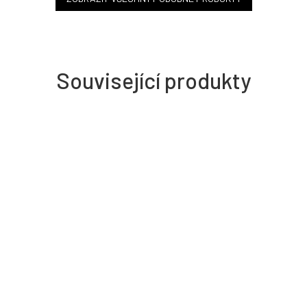
Související produkty