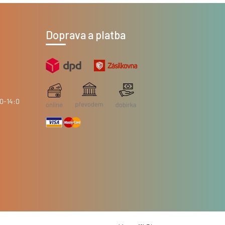
Doprava a platba