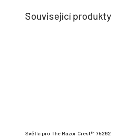
Související produkty
Světla pro The Razor Crest™ 75292