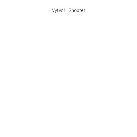
Vytvořil Shoptet