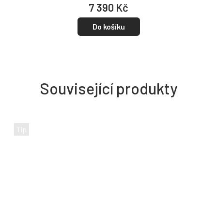
7 390 Kč
Do košíku
Související produkty
Tip