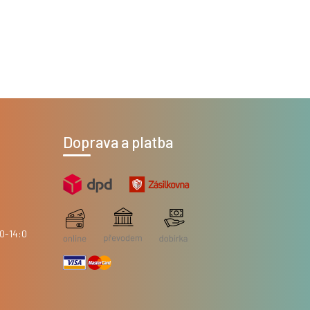
Doprava a platba