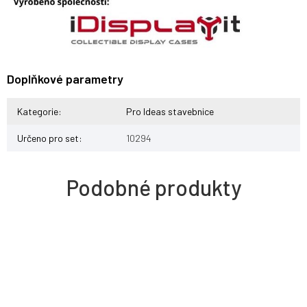
Doplňkové parametry
Kategorie
:
Pro Ideas stavebnice
Určeno pro set
:
10294