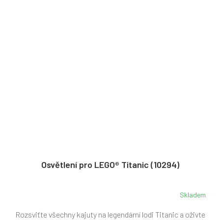
Osvětlení pro LEGO® Titanic (10294)
Skladem
Rozsviťte všechny kajuty na legendární lodi Titanic a oživte