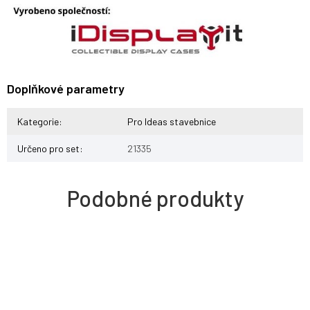
Doplňkové parametry
Kategorie
:
Pro Ideas stavebnice
Určeno pro set
:
21335