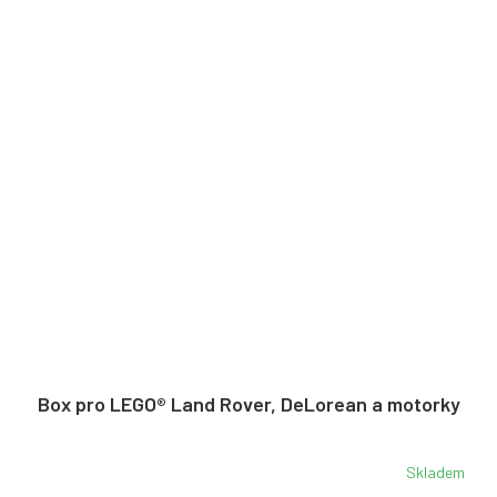
Box pro LEGO® Land Rover, DeLorean a motorky
Skladem