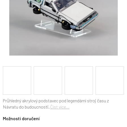
Průhledný akrylový podstavec pod legendární stroj času z
Návratu do budoucnosti.
Číst více...
Možnosti doručení