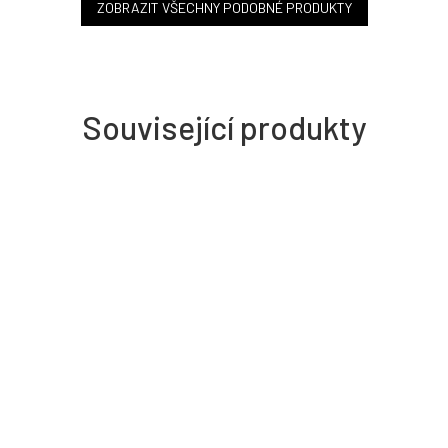
ZOBRAZIT VŠECHNY PODOBNÉ PRODUKTY
Související produkty