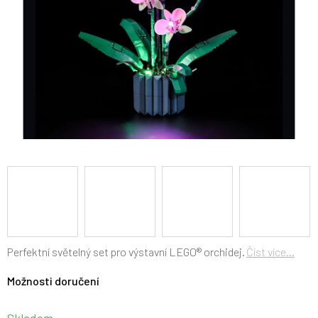
Perfektní světelný set pro výstavní LEGO® orchidej.
Číst více...
Možnosti doručení