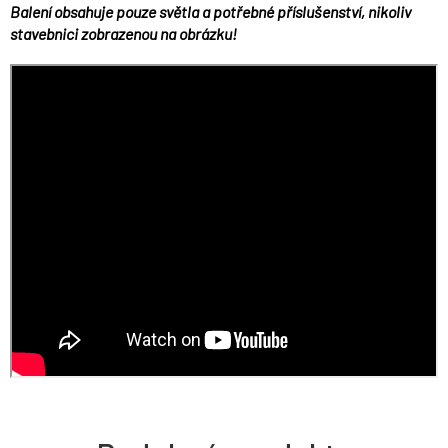
Balení obsahuje pouze světla a potřebné příslušenství, nikoliv
stavebnici zobrazenou na obrázku!