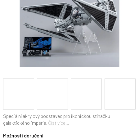
Speciální akrylový podstavec pro ikonickou stíhačku
galaktického impéria.
Číst více...
Možnosti doručení