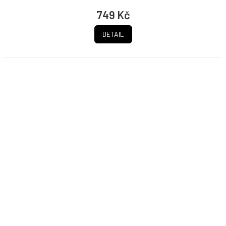
749 Kč
DETAIL